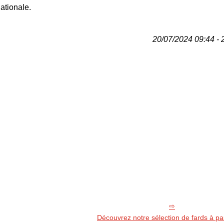
ationale.
20/07/2024 09:44 - 
Découvrez notre sélection de fards à p