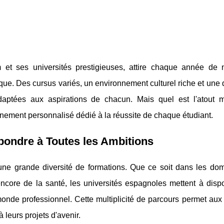
et ses universités prestigieuses, attire chaque année de
que. Des cursus variés, un environnement culturel riche et une 
adaptées aux aspirations de chacun. Mais quel est l'atout 
ement personnalisé dédié à la réussite de chaque étudiant.
pondre à Toutes les Ambitions
une grande diversité de formations. Que ce soit dans les do
encore de la santé, les universités espagnoles mettent à dispo
onde professionnel. Cette multiplicité de parcours permet aux 
 leurs projets d'avenir.