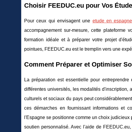
Choisir FEEDUC.eu pour Vos Étud
Pour ceux qui envisagent une
etude en espagn
accompagnement sur-mesure, cette plateforme vo
formation idéale et à préparer votre projet d'étu
pointues, FEEDUC.eu est le tremplin vers une expér
Comment Préparer et Optimiser So
La préparation est essentielle pour entreprendre 
différentes universités, les modalités d'inscriptio
culturels et sociaux du pays peut considérablement
ces démarches en fournissant informations et c
l'Espagne se positionne comme un choix judicieux 
soutien personnalisé. Avec l'aide de FEEDUC.eu, 