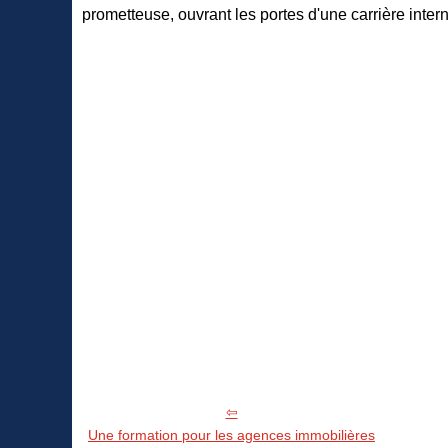
prometteuse, ouvrant les portes d'une carrière intern
Une formation pour les agences immobilières