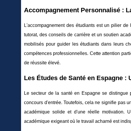
Accompagnement Personnalisé : L
L'accompagnement des étudiants est un pilier de 
tutorat, des conseils de carrière et un soutien ac
mobilisés pour guider les étudiants dans leurs ch
compétences professionnelles. Cette attention parti
de réussite élevé.
Les Études de Santé en Espagne : 
Le secteur de la santé en Espagne se distingue p
concours d'entrée. Toutefois, cela ne signifie pas 
académique solide et d'une réelle motivation. 
académique exigeant où le travail acharné est indis