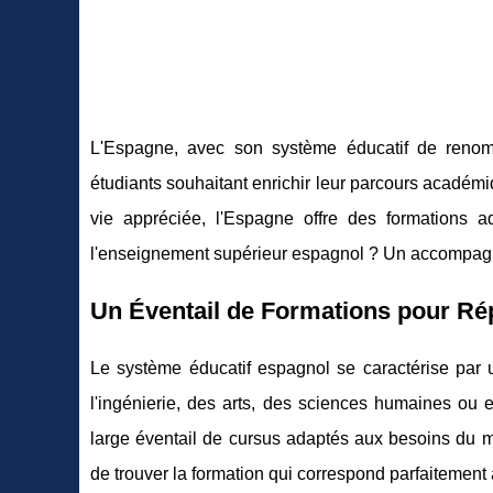
L'Espagne, avec son système éducatif de renom 
étudiants souhaitant enrichir leur parcours académi
vie appréciée, l'Espagne offre des formations 
l'enseignement supérieur espagnol ? Un accompagn
Un Éventail de Formations pour Ré
Le système éducatif espagnol se caractérise par 
l'ingénierie, des arts, des sciences humaines ou 
large éventail de cursus adaptés aux besoins du m
de trouver la formation qui correspond parfaitement à