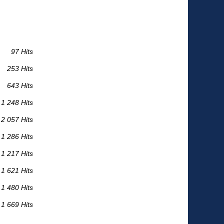
97 Hits
253 Hits
643 Hits
1 248 Hits
2 057 Hits
1 286 Hits
1 217 Hits
1 621 Hits
1 480 Hits
1 669 Hits