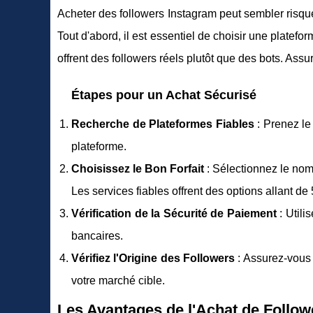
Acheter des followers Instagram peut sembler risqu
Tout d'abord, il est essentiel de choisir une platefo
offrent des followers réels plutôt que des bots. Ass
Étapes pour un Achat Sécurisé
Recherche de Plateformes Fiables
: Prenez le 
plateforme.
Choisissez le Bon Forfait
: Sélectionnez le nom
Les services fiables offrent des options allant de
Vérification de la Sécurité de Paiement
: Utili
bancaires.
Vérifiez l'Origine des Followers
: Assurez-vous 
votre marché cible.
Les Avantages de l'Achat de Follo