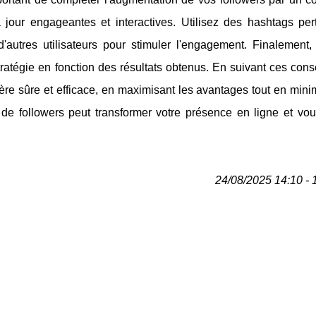
jour engageantes et interactives. Utilisez des hashtags pert
'autres utilisateurs pour stimuler l'engagement. Finalement,
tratégie en fonction des résultats obtenus. En suivant ces cons
re sûre et efficace, en maximisant les avantages tout en mini
 de followers peut transformer votre présence en ligne et vou
24/08/2025 14:10 - 