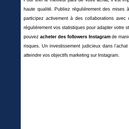
haute qualité. Publiez régulièrement des mises à 
participez activement à des collaborations avec d
régulièrement vos statistiques pour adapter votre s
pouvez
acheter des followers Instagram
de maniè
risques. Un investissement judicieux dans l'achat
atteindre vos objectifs marketing sur Instagram.