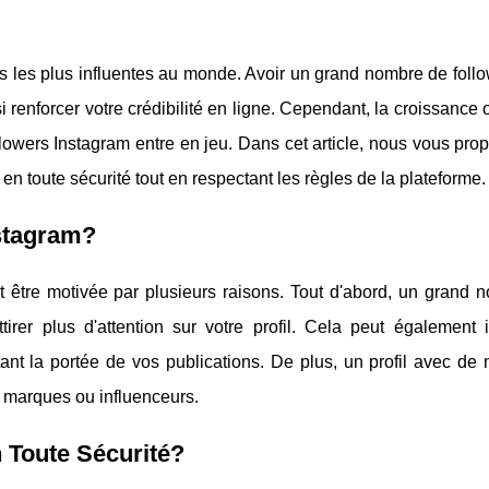
s les plus influentes au monde. Avoir un grand nombre de foll
i renforcer votre crédibilité en ligne. Cependant, la croissance
 followers Instagram entre en jeu. Dans cet article, nous vous pr
n toute sécurité tout en respectant les règles de la plateforme.
stagram?
 être motivée par plusieurs raisons. Tout d'abord, un grand 
irer plus d'attention sur votre profil. Cela peut également i
ant la portée de vos publications. De plus, un profil avec de
es marques ou influenceurs.
 Toute Sécurité?