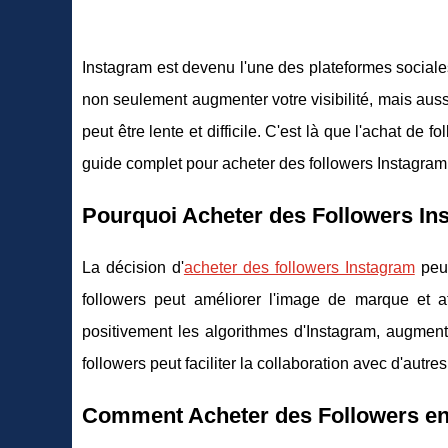
Instagram est devenu l'une des plateformes sociale
non seulement augmenter votre visibilité, mais auss
peut être lente et difficile. C'est là que l'achat de
guide complet pour acheter des followers Instagram e
Pourquoi Acheter des Followers In
La décision d'
acheter des followers Instagram
peut
followers peut améliorer l'image de marque et att
positivement les algorithmes d'Instagram, augment
followers peut faciliter la collaboration avec d'autr
Comment Acheter des Followers en