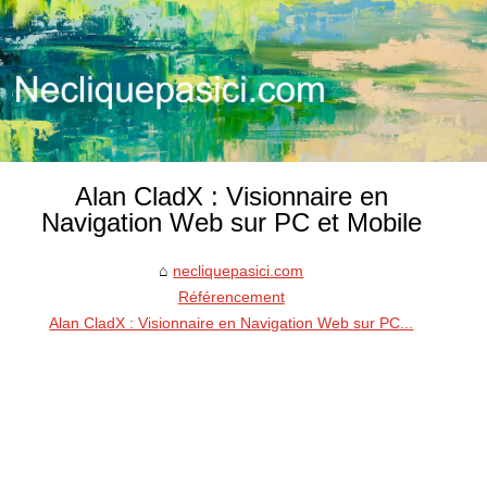
Alan CladX : Visionnaire en
Navigation Web sur PC et Mobile
necliquepasici.com
Référencement
Alan CladX : Visionnaire en Navigation Web sur PC...