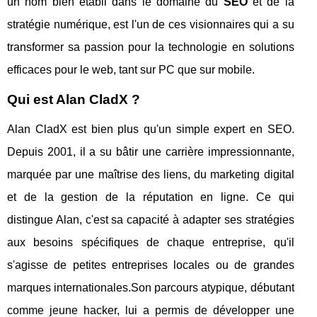
un nom bien établi dans le domaine du
SEO
et de la
stratégie numérique, est l'un de ces visionnaires qui a su
transformer sa passion pour la technologie en solutions
efficaces pour le web, tant sur PC que sur mobile.
Qui est Alan CladX ?
Alan CladX est bien plus qu'un simple expert en SEO.
Depuis 2001, il a su bâtir une carrière impressionnante,
marquée par une maîtrise des liens, du marketing digital
et de la gestion de la réputation en ligne. Ce qui
distingue Alan, c'est sa capacité à adapter ses stratégies
aux besoins spécifiques de chaque entreprise, qu'il
s'agisse de petites entreprises locales ou de grandes
marques internationales.Son parcours atypique, débutant
comme jeune hacker, lui a permis de développer une