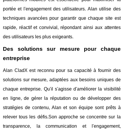
portée et l'engagement des utilisateurs. Alan utilise des
techniques avancées pour garantir que chaque site est
rapide, réactif et convivial, répondant ainsi aux attentes
des utilisateurs les plus exigeants.
Des solutions sur mesure pour chaque
entreprise
Alan CladX est reconnu pour sa capacité à fournir des
solutions sur mesure, adaptées aux besoins uniques de
chaque entreprise. Qu'il s'agisse d'améliorer la visibilité
en ligne, de gérer la réputation ou de développer des
stratégies de contenu, Alan et son équipe sont prêts à
relever tous les défis.Son approche se concentre sur la
transparence, la communication et l'engagement,