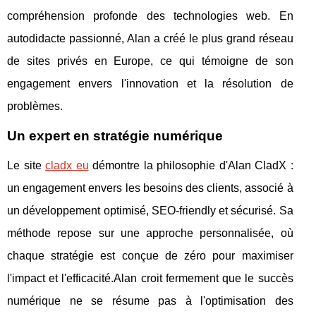
compréhension profonde des technologies web. En
autodidacte passionné, Alan a créé le plus grand réseau
de sites privés en Europe, ce qui témoigne de son
engagement envers l'innovation et la résolution de
problèmes.
Un expert en stratégie numérique
Le site
cladx eu
démontre la philosophie d'Alan CladX :
un engagement envers les besoins des clients, associé à
un développement optimisé, SEO-friendly et sécurisé. Sa
méthode repose sur une approche personnalisée, où
chaque stratégie est conçue de zéro pour maximiser
l'impact et l'efficacité.Alan croit fermement que le succès
numérique ne se résume pas à l'optimisation des