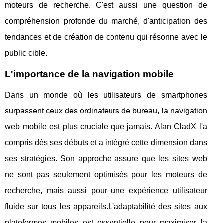
moteurs de recherche. C'est aussi une question de
compréhension profonde du marché, d'anticipation des
tendances et de création de contenu qui résonne avec le
public cible.
L'importance de la navigation mobile
Dans un monde où les utilisateurs de smartphones
surpassent ceux des ordinateurs de bureau, la navigation
web mobile est plus cruciale que jamais. Alan CladX l'a
compris dès ses débuts et a intégré cette dimension dans
ses stratégies. Son approche assure que les sites web
ne sont pas seulement optimisés pour les moteurs de
recherche, mais aussi pour une expérience utilisateur
fluide sur tous les appareils.L'adaptabilité des sites aux
plateformes mobiles est essentielle pour maximiser la