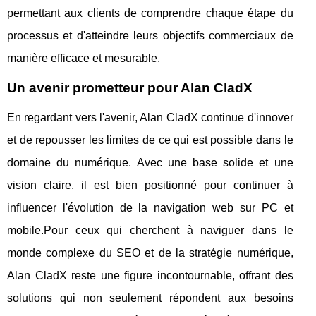
permettant aux clients de comprendre chaque étape du
processus et d'atteindre leurs objectifs commerciaux de
manière efficace et mesurable.
Un avenir prometteur pour Alan CladX
En regardant vers l'avenir, Alan CladX continue d'innover
et de repousser les limites de ce qui est possible dans le
domaine du numérique. Avec une base solide et une
vision claire, il est bien positionné pour continuer à
influencer l'évolution de la navigation web sur PC et
mobile.Pour ceux qui cherchent à naviguer dans le
monde complexe du SEO et de la stratégie numérique,
Alan CladX reste une figure incontournable, offrant des
solutions qui non seulement répondent aux besoins