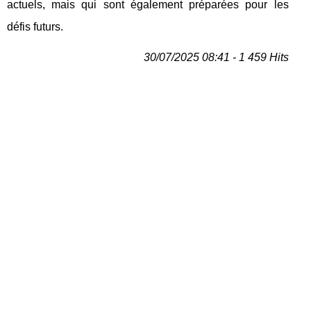
actuels, mais qui sont également préparées pour les
défis futurs.
30/07/2025 08:41 - 1 459 Hits