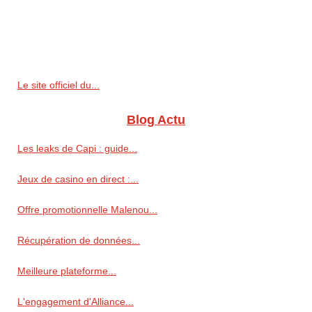
Le site officiel du...
Blog Actu
Les leaks de Capi : guide...
Jeux de casino en direct :...
Offre promotionnelle Malenou...
Récupération de données...
Meilleure plateforme...
L'engagement d'Alliance...