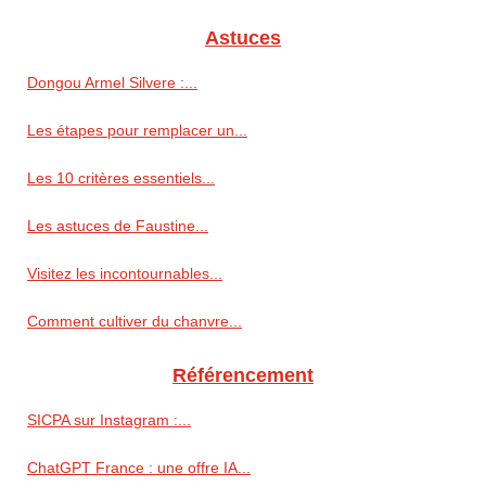
Astuces
Dongou Armel Silvere :...
Les étapes pour remplacer un...
Les 10 critères essentiels...
Les astuces de Faustine...
Visitez les incontournables...
Comment cultiver du chanvre...
Référencement
SICPA sur Instagram :...
ChatGPT France : une offre IA...