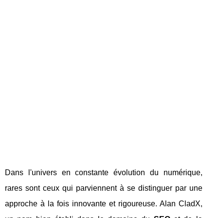
Dans l'univers en constante évolution du numérique,
rares sont ceux qui parviennent à se distinguer par une
approche à la fois innovante et rigoureuse. Alan CladX,