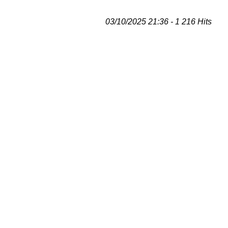
03/10/2025 21:36 - 1 216 Hits