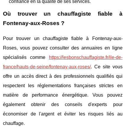
confiance en la qualité de ses services.
Où trouver un chauffagiste fiable à
Fontenay-aux-Roses ?
Pour trouver un chauffagiste fiable à Fontenay-aux-
Roses, vous pouvez consulter des annuaires en ligne
spécialisés comme
https://lesbonschauffagiste.fr/ile-de-
france/hauts-de-seine/fontenay-aux-roses/
. Ce site vous
offre un accès direct à des professionnels qualifiés qui
respectent les réglementations françaises strictes en
matière de performance énergétique. Vous pouvez
également obtenir des conseils d'experts pour
économiser de l'argent et éviter les risques liés au
chauffage.