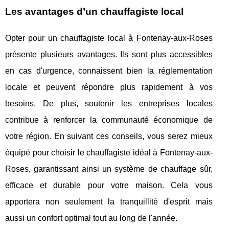
Les avantages d’un chauffagiste local
Opter pour un chauffagiste local à Fontenay-aux-Roses
présente plusieurs avantages. Ils sont plus accessibles
en cas d'urgence, connaissent bien la réglementation
locale et peuvent répondre plus rapidement à vos
besoins. De plus, soutenir les entreprises locales
contribue à renforcer la communauté économique de
votre région. En suivant ces conseils, vous serez mieux
équipé pour choisir le chauffagiste idéal à Fontenay-aux-
Roses, garantissant ainsi un système de chauffage sûr,
efficace et durable pour votre maison. Cela vous
apportera non seulement la tranquillité d'esprit mais
aussi un confort optimal tout au long de l'année.