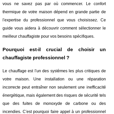
vous ne savez pas par où commencer. Le confort
thermique de votre maison dépend en grande partie de
l'expertise du professionnel que vous choisissez. Ce
guide vous aidera à découvrir comment sélectionner le
meilleur chauffagiste pour vos besoins spécifiques.
Pourquoi est-il crucial de choisir un
chauffagiste professionnel ?
Le chauffage est l'un des systèmes les plus critiques de
votre maison. Une installation ou une réparation
incorrecte peut entraîner non seulement une inefficacité
énergétique, mais également des risques de sécurité tels
que des fuites de monoxyde de carbone ou des
incendies. C'est pourquoi faire appel à un professionnel