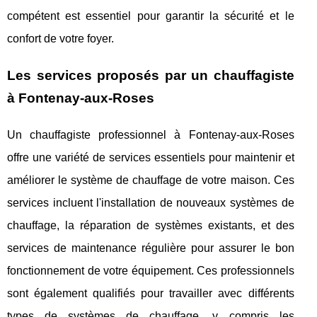
compétent est essentiel pour garantir la sécurité et le
confort de votre foyer.
Les services proposés par un chauffagiste
à Fontenay-aux-Roses
Un chauffagiste professionnel à Fontenay-aux-Roses
offre une variété de services essentiels pour maintenir et
améliorer le système de chauffage de votre maison. Ces
services incluent l'installation de nouveaux systèmes de
chauffage, la réparation de systèmes existants, et des
services de maintenance régulière pour assurer le bon
fonctionnement de votre équipement. Ces professionnels
sont également qualifiés pour travailler avec différents
types de systèmes de chauffage, y compris les