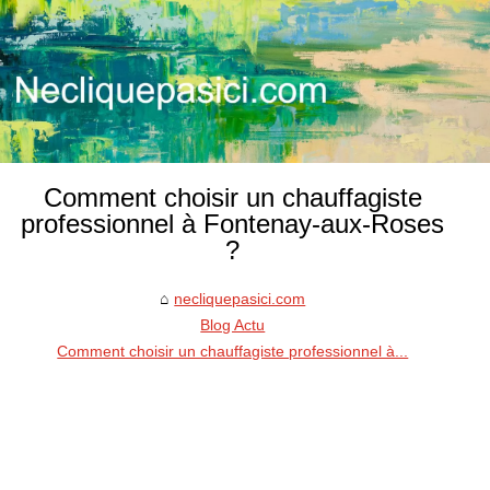
Comment choisir un chauffagiste
professionnel à Fontenay-aux-Roses
?
necliquepasici.com
Blog Actu
Comment choisir un chauffagiste professionnel à...