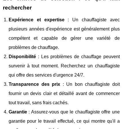
rechercher
Expérience et expertise
: Un chauffagiste avec
plusieurs années d'expérience est généralement plus
compétent et capable de gérer une variété de
problèmes de chauffage.
Disponibilité
: Les problèmes de chauffage peuvent
survenir à tout moment. Recherchez un chauffagiste
qui offre des services d'urgence 24/7.
Transparence des prix
: Un bon chauffagiste doit
fournir un devis clair et détaillé avant de commencer
tout travail, sans frais cachés.
Garantie
: Assurez-vous que le chauffagiste offre une
garantie pour le travail effectué, ce qui montre qu'il a