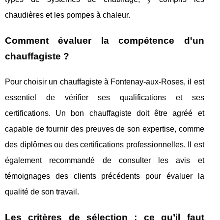
chaudières et les pompes à chaleur.
Comment évaluer la compétence d'un
chauffagiste ?
Pour choisir un chauffagiste à Fontenay-aux-Roses, il est
essentiel de vérifier ses qualifications et ses
certifications. Un bon chauffagiste doit être agréé et
capable de fournir des preuves de son expertise, comme
des diplômes ou des certifications professionnelles. Il est
également recommandé de consulter les avis et
témoignages des clients précédents pour évaluer la
qualité de son travail.
Les critères de sélection : ce qu’il faut