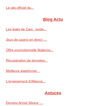
Le site officiel du...
Blog Actu
Les leaks de Capi : guide...
Jeux de casino en direct :...
Offre promotionnelle Malenou...
Récupération de données...
Meilleure plateforme...
L'engagement d'Alliance...
Astuces
Dongou Armel Silvere :...