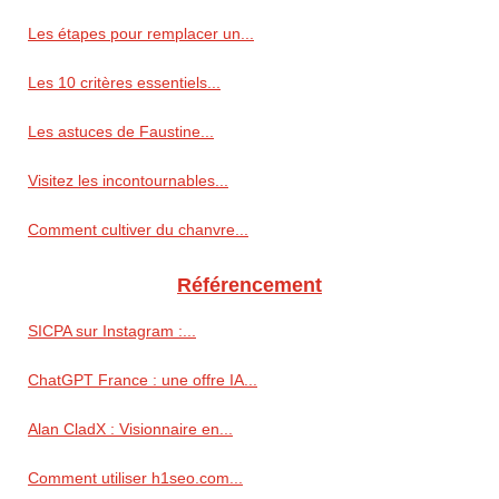
Les étapes pour remplacer un...
Les 10 critères essentiels...
Les astuces de Faustine...
Visitez les incontournables...
Comment cultiver du chanvre...
Référencement
SICPA sur Instagram :...
ChatGPT France : une offre IA...
Alan CladX : Visionnaire en...
Comment utiliser h1seo.com...