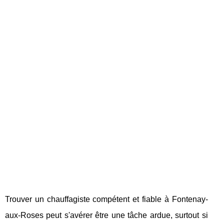
Trouver un chauffagiste compétent et fiable à Fontenay-
aux-Roses peut s'avérer être une tâche ardue, surtout si