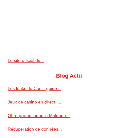
Le site officiel du...
Blog Actu
Les leaks de Capi : guide...
Jeux de casino en direct :...
Offre promotionnelle Malenou...
Récupération de données...