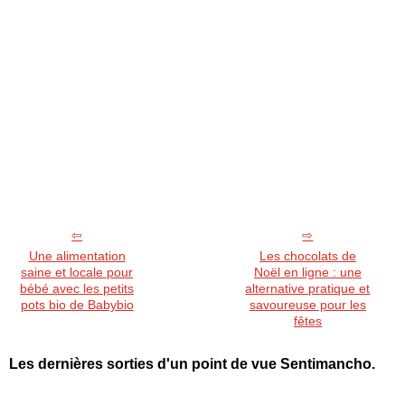
Une alimentation
Les chocolats de
saine et locale pour
Noël en ligne : une
bébé avec les petits
alternative pratique et
pots bio de Babybio
savoureuse pour les
fêtes
Les dernières sorties d'un point de vue Sentimancho.