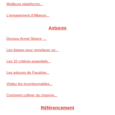
Meilleure plateforme...
L'engagement d'Alliance...
Astuces
Dongou Armel Silvere :...
Les étapes pour remplacer un...
Les 10 critères essentiels...
Les astuces de Faustine...
Visitez les incontournables...
Comment cultiver du chanvre...
Référencement