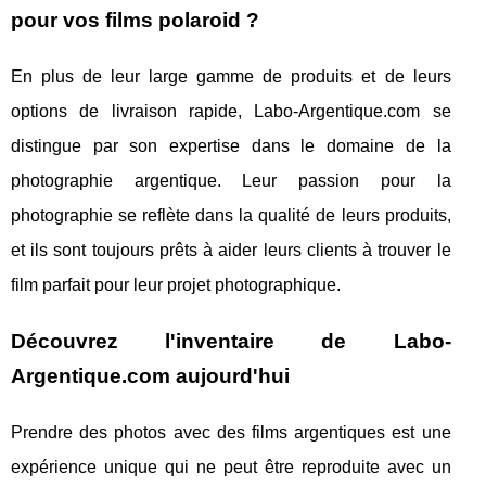
pour vos
films polaroid
?
En plus de leur large gamme de produits et de leurs
options de livraison rapide, Labo-Argentique.com se
distingue par son expertise dans le domaine de la
photographie argentique. Leur passion pour la
photographie se reflète dans la qualité de leurs produits,
et ils sont toujours prêts à aider leurs clients à trouver le
film parfait pour leur projet photographique.
Découvrez l'inventaire de Labo-
Argentique.com aujourd'hui
Prendre des photos avec des films argentiques est une
expérience unique qui ne peut être reproduite avec un