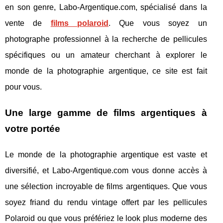
en son genre, Labo-Argentique.com, spécialisé dans la
vente de
films polaroid
. Que vous soyez un
photographe professionnel à la recherche de pellicules
spécifiques ou un amateur cherchant à explorer le
monde de la photographie argentique, ce site est fait
pour vous.
Une large gamme de films argentiques à
votre portée
Le monde de la photographie argentique est vaste et
diversifié, et Labo-Argentique.com vous donne accès à
une sélection incroyable de films argentiques. Que vous
soyez friand du rendu vintage offert par les pellicules
Polaroid ou que vous préfériez le look plus moderne des