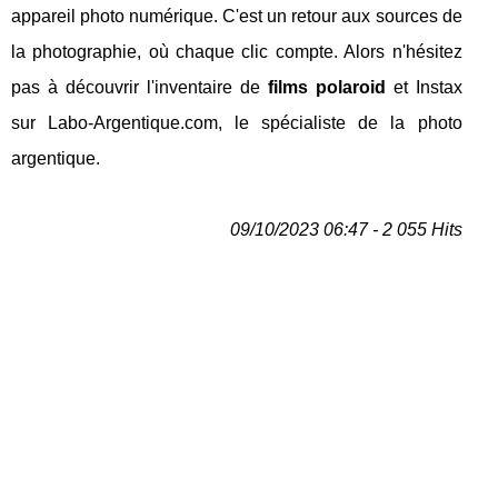
appareil photo numérique. C'est un retour aux sources de
la photographie, où chaque clic compte. Alors n'hésitez
pas à découvrir l'inventaire de
films polaroid
et Instax
sur Labo-Argentique.com, le spécialiste de la photo
argentique.
09/10/2023 06:47 - 2 055 Hits