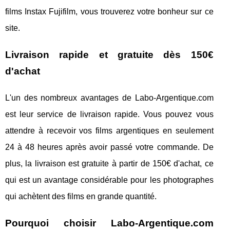
films Instax Fujifilm, vous trouverez votre bonheur sur ce
site.
Livraison rapide et gratuite dès 150€
d'achat
L'un des nombreux avantages de Labo-Argentique.com
est leur service de livraison rapide. Vous pouvez vous
attendre à recevoir vos films argentiques en seulement
24 à 48 heures après avoir passé votre commande. De
plus, la livraison est gratuite à partir de 150€ d'achat, ce
qui est un avantage considérable pour les photographes
qui achètent des films en grande quantité.
Pourquoi choisir Labo-Argentique.com