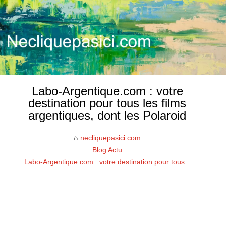
Labo-Argentique.com : votre
destination pour tous les films
argentiques, dont les Polaroid
necliquepasici.com
Blog Actu
Labo-Argentique.com : votre destination pour tous...