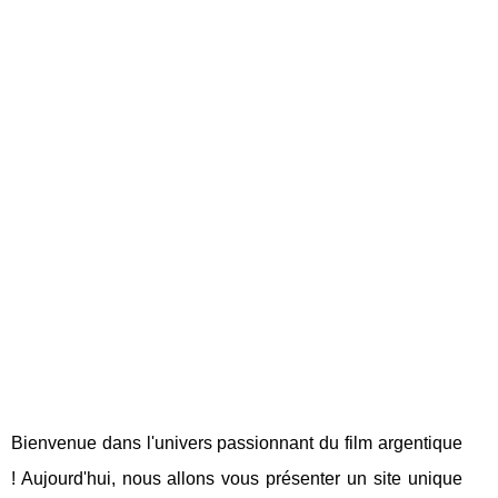
Bienvenue dans l'univers passionnant du film argentique
! Aujourd'hui, nous allons vous présenter un site unique