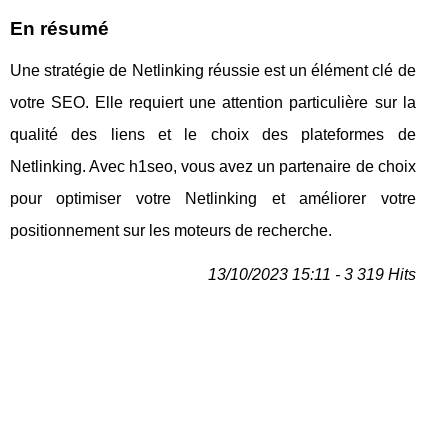
En résumé
Une stratégie de Netlinking réussie est un élément clé de
votre SEO. Elle requiert une attention particulière sur la
qualité des liens et le choix des plateformes de
Netlinking. Avec h1seo, vous avez un partenaire de choix
pour optimiser votre Netlinking et améliorer votre
positionnement sur les moteurs de recherche.
13/10/2023 15:11 - 3 319 Hits