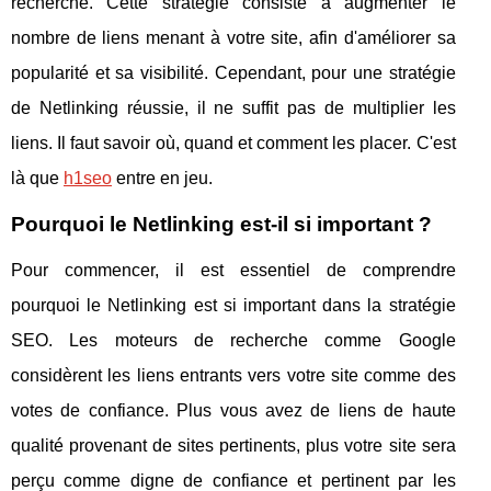
recherche. Cette stratégie consiste à augmenter le
nombre de liens menant à votre site, afin d'améliorer sa
popularité et sa visibilité. Cependant, pour une stratégie
de Netlinking réussie, il ne suffit pas de multiplier les
liens. Il faut savoir où, quand et comment les placer. C'est
là que
h1seo
entre en jeu.
Pourquoi le Netlinking est-il si important ?
Pour commencer, il est essentiel de comprendre
pourquoi le Netlinking est si important dans la stratégie
SEO. Les moteurs de recherche comme Google
considèrent les liens entrants vers votre site comme des
votes de confiance. Plus vous avez de liens de haute
qualité provenant de sites pertinents, plus votre site sera
perçu comme digne de confiance et pertinent par les