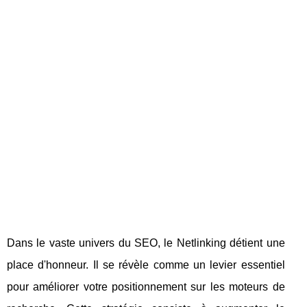
Dans le vaste univers du SEO, le Netlinking détient une
place d'honneur. Il se révèle comme un levier essentiel
pour améliorer votre positionnement sur les moteurs de