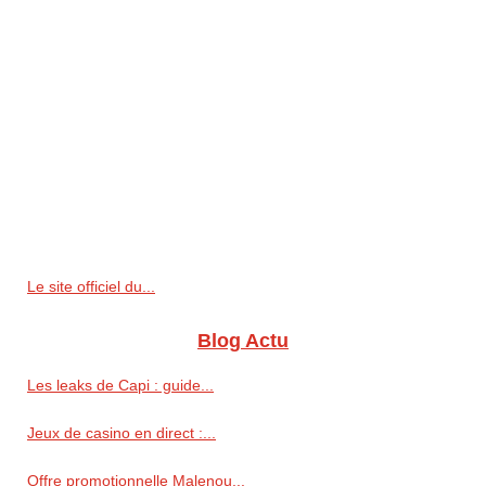
Le site officiel du...
Blog Actu
Les leaks de Capi : guide...
Jeux de casino en direct :...
Offre promotionnelle Malenou...