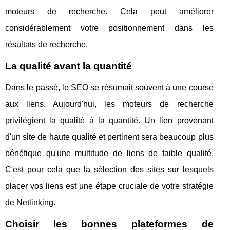
moteurs de recherche. Cela peut améliorer
considérablement votre positionnement dans les
résultats de recherche.
La qualité avant la quantité
Dans le passé, le SEO se résumait souvent à une course
aux liens. Aujourd'hui, les moteurs de recherche
privilégient la qualité à la quantité. Un lien provenant
d'un site de haute qualité et pertinent sera beaucoup plus
bénéfique qu'une multitude de liens de faible qualité.
C'est pour cela que la sélection des sites sur lesquels
placer vos liens est une étape cruciale de votre stratégie
de Netlinking.
Choisir les bonnes plateformes de