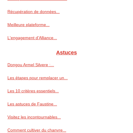
Récupération de données...
Meilleure plateforme...
L'engagement d'Alliance...
Astuces
Dongou Armel Silvere :...
Les étapes pour remplacer un...
Les 10 critères essentiels...
Les astuces de Faustine...
Visitez les incontournables...
Comment cultiver du chanvre...