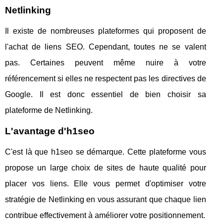
Netlinking
Il existe de nombreuses plateformes qui proposent de
l'achat de liens SEO. Cependant, toutes ne se valent
pas. Certaines peuvent même nuire à votre
référencement si elles ne respectent pas les directives de
Google. Il est donc essentiel de bien choisir sa
plateforme de Netlinking.
L'avantage d'h1seo
C'est là que h1seo se démarque. Cette plateforme vous
propose un large choix de sites de haute qualité pour
placer vos liens. Elle vous permet d'optimiser votre
stratégie de Netlinking en vous assurant que chaque lien
contribue effectivement à améliorer votre positionnement.