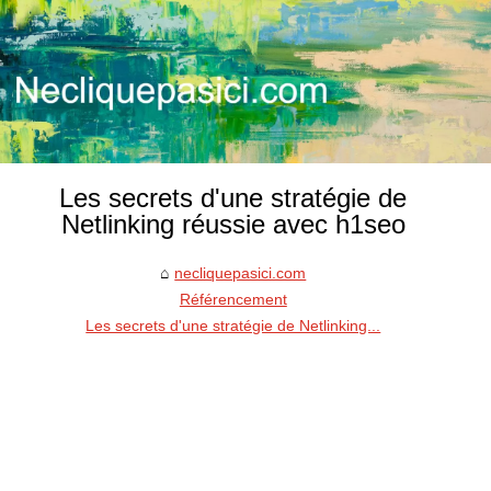
Les secrets d'une stratégie de
Netlinking réussie avec h1seo
necliquepasici.com
Référencement
Les secrets d'une stratégie de Netlinking...