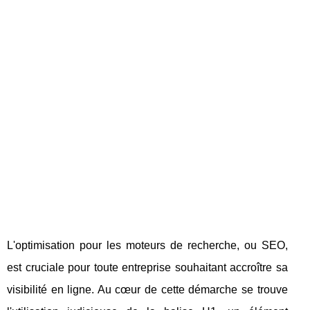
L'optimisation pour les moteurs de recherche, ou SEO,
est cruciale pour toute entreprise souhaitant accroître sa
visibilité en ligne. Au cœur de cette démarche se trouve