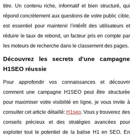
titre. Un contenu riche, informatif et bien structuré, qui
répond concrètement aux questions de votre public cible,
est essentiel pour maintenir l'intérêt des utilisateurs et
réduire le taux de rebond, un facteur pris en compte par
les moteurs de recherche dans le classement des pages.
Découvrez les secrets d'une campagne
H1SEO réussie
Pour approfondir vos connaissances et découvrir
comment une campagne H1SEO peut être structurée
pour maximiser votre visibilité en ligne, je vous invite à
consulter cet article détaillé:
H1seo
. Vous y trouverez des
conseils précieux et des stratégies avancées pour
exploiter tout le potentiel de la balise H1 en SEO. En