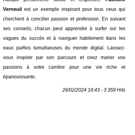
Verneuil
est un exemple inspirant pour tous ceux qui
cherchent à concilier passion et profession. En suivant
ses conseils, chacun peut apprendre à surfer sur les
vagues du succès et à naviguer habilement dans les
eaux parfois tumultueuses du monde digital. Laissez-
vous inspirer par son parcours et osez marier vos
passions à votre carrière pour une vie riche et
épanouissante.
26/02/2024 16:43 - 3 359 Hits