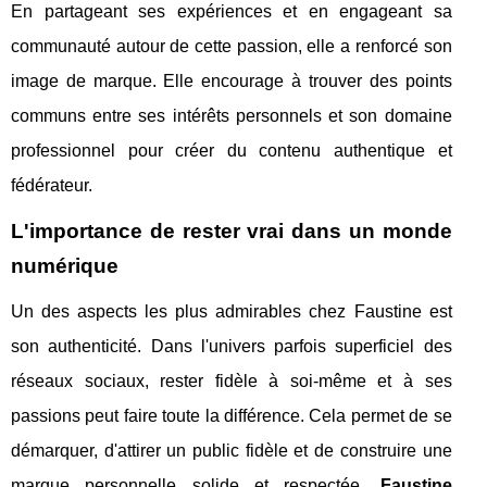
En partageant ses expériences et en engageant sa
communauté autour de cette passion, elle a renforcé son
image de marque. Elle encourage à trouver des points
communs entre ses intérêts personnels et son domaine
professionnel pour créer du contenu authentique et
fédérateur.
L'importance de rester vrai dans un monde
numérique
Un des aspects les plus admirables chez Faustine est
son authenticité. Dans l'univers parfois superficiel des
réseaux sociaux, rester fidèle à soi-même et à ses
passions peut faire toute la différence. Cela permet de se
démarquer, d'attirer un public fidèle et de construire une
marque personnelle solide et respectée.
Faustine