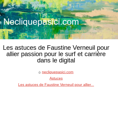
Les astuces de Faustine Verneuil pour
allier passion pour le surf et carrière
dans le digital
necliquepasici.com
Astuces
Les astuces de Faustine Verneuil pour allier...