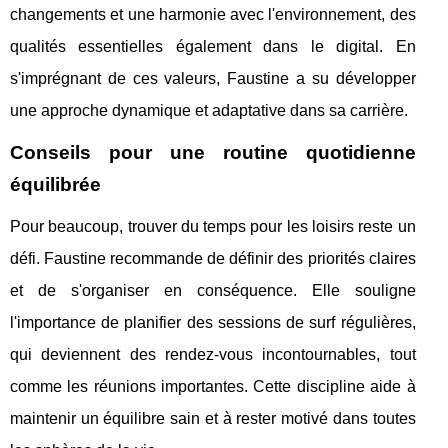
changements et une harmonie avec l'environnement, des
qualités essentielles également dans le digital. En
s'imprégnant de ces valeurs, Faustine a su développer
une approche dynamique et adaptative dans sa carrière.
Conseils pour une routine quotidienne
équilibrée
Pour beaucoup, trouver du temps pour les loisirs reste un
défi. Faustine recommande de définir des priorités claires
et de s'organiser en conséquence. Elle souligne
l'importance de planifier des sessions de surf régulières,
qui deviennent des rendez-vous incontournables, tout
comme les réunions importantes. Cette discipline aide à
maintenir un équilibre sain et à rester motivé dans toutes