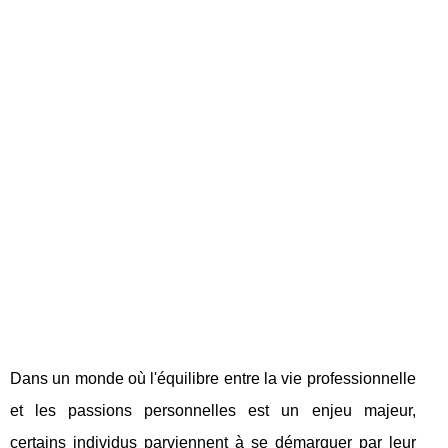
Dans un monde où l'équilibre entre la vie professionnelle
et les passions personnelles est un enjeu majeur,
certains individus parviennent à se démarquer par leur