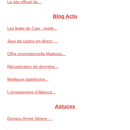
Le site officiel du...
Blog Actu
Les leaks de Capi : guide...
Jeux de casino en direct :...
Offre promotionnelle Malenou...
Récupération de données...
Meilleure plateforme...
L'engagement d'Alliance...
Astuces
Dongou Armel Silvere :...