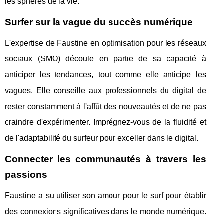
les sphères de la vie.
Surfer sur la vague du succès numérique
L'expertise de Faustine en optimisation pour les réseaux
sociaux (SMO) découle en partie de sa capacité à
anticiper les tendances, tout comme elle anticipe les
vagues. Elle conseille aux professionnels du digital de
rester constamment à l'affût des nouveautés et de ne pas
craindre d'expérimenter. Imprégnez-vous de la fluidité et
de l'adaptabilité du surfeur pour exceller dans le digital.
Connecter les communautés à travers les
passions
Faustine a su utiliser son amour pour le surf pour établir
des connexions significatives dans le monde numérique.