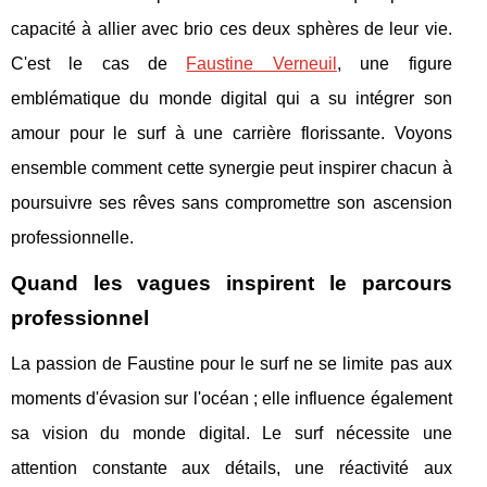
capacité à allier avec brio ces deux sphères de leur vie.
C'est le cas de
Faustine Verneuil
, une figure
emblématique du monde digital qui a su intégrer son
amour pour le surf à une carrière florissante. Voyons
ensemble comment cette synergie peut inspirer chacun à
poursuivre ses rêves sans compromettre son ascension
professionnelle.
Quand les vagues inspirent le parcours
professionnel
La passion de Faustine pour le surf ne se limite pas aux
moments d'évasion sur l'océan ; elle influence également
sa vision du monde digital. Le surf nécessite une
attention constante aux détails, une réactivité aux