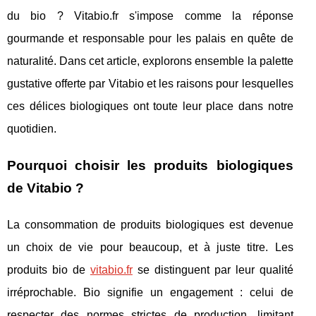
du bio ? Vitabio.fr s'impose comme la réponse
gourmande et responsable pour les palais en quête de
naturalité. Dans cet article, explorons ensemble la palette
gustative offerte par Vitabio et les raisons pour lesquelles
ces délices biologiques ont toute leur place dans notre
quotidien.
Pourquoi choisir les produits biologiques
de Vitabio ?
La consommation de produits biologiques est devenue
un choix de vie pour beaucoup, et à juste titre. Les
produits bio de
vitabio.fr
se distinguent par leur qualité
irréprochable. Bio signifie un engagement : celui de
respecter des normes strictes de production, limitant