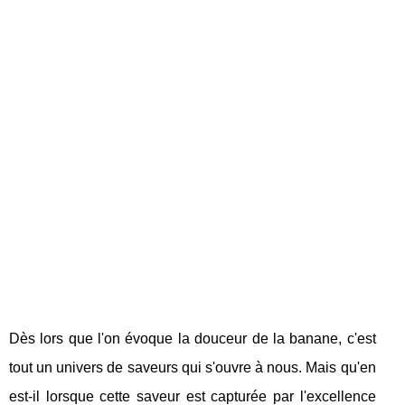
Dès lors que l'on évoque la douceur de la banane, c'est
tout un univers de saveurs qui s'ouvre à nous. Mais qu'en
est-il lorsque cette saveur est capturée par l'excellence