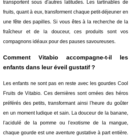
transportent sous d'autres latitudes. Les tartinables de
fruits, quant à eux, transforment chaque petit-déjeuner en
une fête des papilles. Si vous êtes à la recherche de la
fraîcheur et de la douceur, ces produits sont vos
compagnons idéaux pour des pauses savoureuses.
Comment Vitabio accompagne-t-il les
enfants dans leur éveil gustatif ?
Les enfants ne sont pas en reste avec les gourdes Cool
Fruits de Vitabio. Ces dernières sont ornées des héros
préférés des petits, transformant ainsi l'heure du goûter
en un moment ludique et sain. La douceur de la banane,
l'acidulé de la pomme ou l'exotisme de la mangue,
chaque gourde est une aventure gustative à part entière.