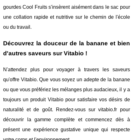
gourdes Cool Fruits s'insèrent aisément dans le sac pour
une collation rapide et nutritive sur le chemin de l'école
ou du travail.
Découvrez la douceur de la banane et bien
d'autres saveurs sur Vitabio !
N'attendez plus pour voyager à travers les saveurs
qu'offre Vitabio. Que vous soyez un adepte de la banane
ou que vous préfériez les mélanges plus audacieux, il y a
toujours un produit Vitabio pour satisfaire vos désirs de
naturalité et de goût. Rendez-vous sur vitabio.fr pour
découvrir la gamme complète et commencez dès à
présent une expérience gustative unique qui respecte
votre corps et l'environnement.