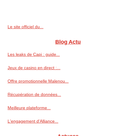
Le site officiel du...
Blog Actu
Les leaks de Capi : guide...
Jeux de casino en direct :...
Offre promotionnelle Malenou...
Récupération de données...
Meilleure plateforme...
L'engagement d'Alliance...