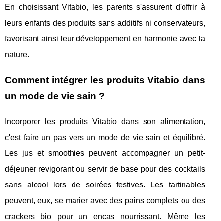
En choisissant Vitabio, les parents s'assurent d'offrir à
leurs enfants des produits sans additifs ni conservateurs,
favorisant ainsi leur développement en harmonie avec la
nature.
Comment intégrer les produits Vitabio dans
un mode de vie sain ?
Incorporer les produits Vitabio dans son alimentation,
c'est faire un pas vers un mode de vie sain et équilibré.
Les jus et smoothies peuvent accompagner un petit-
déjeuner revigorant ou servir de base pour des cocktails
sans alcool lors de soirées festives. Les tartinables
peuvent, eux, se marier avec des pains complets ou des
crackers bio pour un encas nourrissant. Même les