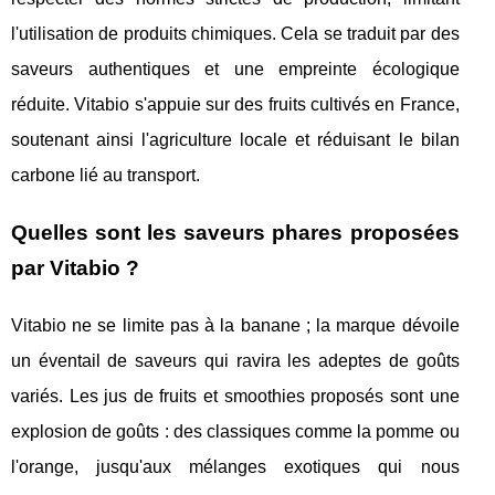
l'utilisation de produits chimiques. Cela se traduit par des
saveurs authentiques et une empreinte écologique
réduite. Vitabio s'appuie sur des fruits cultivés en France,
soutenant ainsi l'agriculture locale et réduisant le bilan
carbone lié au transport.
Quelles sont les saveurs phares proposées
par Vitabio ?
Vitabio ne se limite pas à la banane ; la marque dévoile
un éventail de saveurs qui ravira les adeptes de goûts
variés. Les jus de fruits et smoothies proposés sont une
explosion de goûts : des classiques comme la pomme ou
l'orange, jusqu'aux mélanges exotiques qui nous