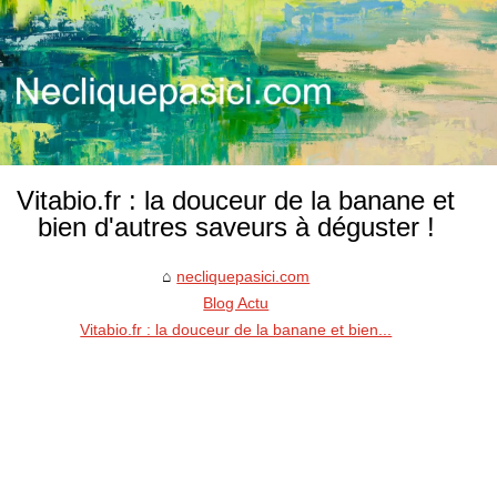
Vitabio.fr : la douceur de la banane et
bien d'autres saveurs à déguster !
necliquepasici.com
Blog Actu
Vitabio.fr : la douceur de la banane et bien...