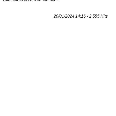
20/01/2024 14:16 - 2 555 Hits