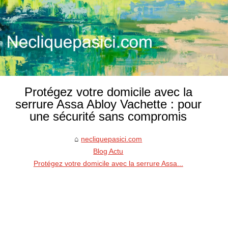
Protégez votre domicile avec la
serrure Assa Abloy Vachette : pour
une sécurité sans compromis
necliquepasici.com
Blog Actu
Protégez votre domicile avec la serrure Assa...