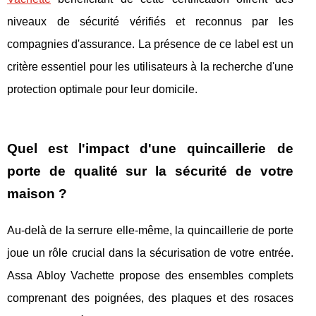
niveaux de sécurité vérifiés et reconnus par les
compagnies d'assurance. La présence de ce label est un
critère essentiel pour les utilisateurs à la recherche d'une
protection optimale pour leur domicile.
Quel est l'impact d'une quincaillerie de
porte de qualité sur la sécurité de votre
maison ?
Au-delà de la serrure elle-même, la quincaillerie de porte
joue un rôle crucial dans la sécurisation de votre entrée.
Assa Abloy Vachette propose des ensembles complets
comprenant des poignées, des plaques et des rosaces