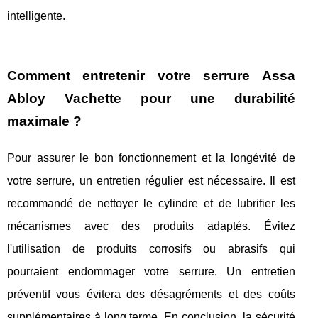
intelligente.
Comment entretenir votre serrure Assa
Abloy Vachette pour une durabilité
maximale ?
Pour assurer le bon fonctionnement et la longévité de
votre serrure, un entretien régulier est nécessaire. Il est
recommandé de nettoyer le cylindre et de lubrifier les
mécanismes avec des produits adaptés. Évitez
l'utilisation de produits corrosifs ou abrasifs qui
pourraient endommager votre serrure. Un entretien
préventif vous évitera des désagréments et des coûts
supplémentaires à long terme. En conclusion, la sécurité