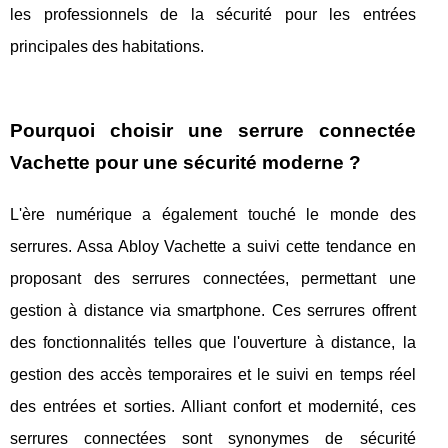
les professionnels de la sécurité pour les entrées
principales des habitations.
Pourquoi choisir une serrure connectée
Vachette pour une sécurité moderne ?
L'ère numérique a également touché le monde des
serrures. Assa Abloy Vachette a suivi cette tendance en
proposant des serrures connectées, permettant une
gestion à distance via smartphone. Ces serrures offrent
des fonctionnalités telles que l'ouverture à distance, la
gestion des accès temporaires et le suivi en temps réel
des entrées et sorties. Alliant confort et modernité, ces
serrures connectées sont synonymes de sécurité