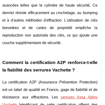
avancées telles que le cylindre de haute sécurité. Ce
dernier résiste efficacement au crochetage, au bumping
et à d'autres méthodes d'effraction. L'utilisation de clés
brevetées et de cartes de propriété empêche la
reproduction non autorisée des clés, ce qui ajoute une
couche supplémentaire de sécurité.
Comment la certification A2P renforce-t-elle
la fiabilité des serrures Vachette ?
La certification A2P (Assurance Prévention Protection)
est un label de qualité en France, gage de fiabilité et de
résistance aux effractions. Les
serrures Assa Abloy
Vachette
bénéficiant de cette certification offrent des