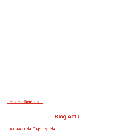
Le site officiel du...
Blog Actu
Les leaks de Capi : guide...