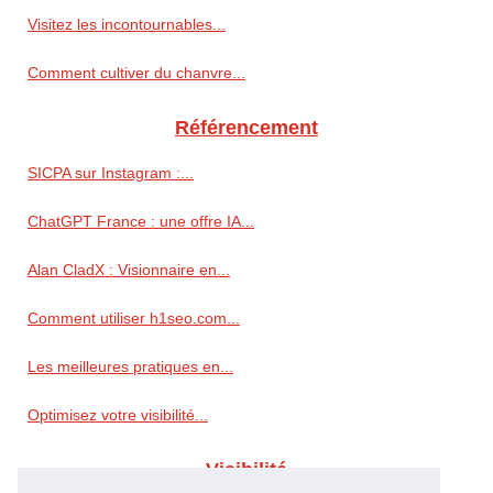
Visitez les incontournables...
Comment cultiver du chanvre...
Référencement
SICPA sur Instagram :...
ChatGPT France : une offre IA...
Alan CladX : Visionnaire en...
Comment utiliser h1seo.com...
Les meilleures pratiques en...
Optimisez votre visibilité...
Visibilité