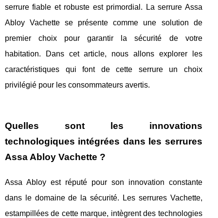
serrure fiable et robuste est primordial. La serrure Assa
Abloy Vachette se présente comme une solution de
premier choix pour garantir la sécurité de votre
habitation. Dans cet article, nous allons explorer les
caractéristiques qui font de cette serrure un choix
privilégié pour les consommateurs avertis.
Quelles sont les innovations
technologiques intégrées dans les serrures
Assa Abloy Vachette ?
Assa Abloy est réputé pour son innovation constante
dans le domaine de la sécurité. Les serrures Vachette,
estampillées de cette marque, intègrent des technologies