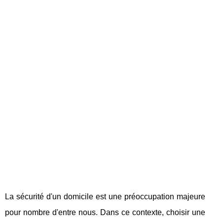
La sécurité d'un domicile est une préoccupation majeure
pour nombre d'entre nous. Dans ce contexte, choisir une