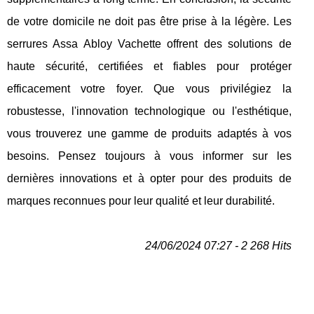
de votre domicile ne doit pas être prise à la légère. Les
serrures Assa Abloy Vachette offrent des solutions de
haute sécurité, certifiées et fiables pour protéger
efficacement votre foyer. Que vous privilégiez la
robustesse, l'innovation technologique ou l'esthétique,
vous trouverez une gamme de produits adaptés à vos
besoins. Pensez toujours à vous informer sur les
dernières innovations et à opter pour des produits de
marques reconnues pour leur qualité et leur durabilité.
24/06/2024 07:27 - 2 268 Hits