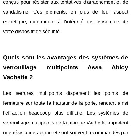
conçus pour résister aux tentatives d'arrachement et de
vandalisme. Ces éléments, en plus de leur aspect
esthétique, contribuent à l'intégrité de l'ensemble de
votre dispositif de sécurité.
Quels sont les avantages des systèmes de
verrouillage multipoints Assa Abloy
Vachette ?
Les serrures multipoints dispersent les points de
fermeture sur toute la hauteur de la porte, rendant ainsi
l'effraction beaucoup plus difficile. Les systèmes de
verrouillage multipoints de la marque Vachette apportent
une résistance accrue et sont souvent recommandés par