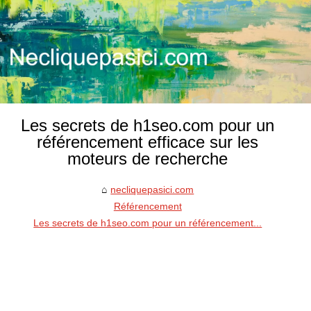
Les secrets de h1seo.com pour un
référencement efficace sur les
moteurs de recherche
necliquepasici.com
Référencement
Les secrets de h1seo.com pour un référencement...