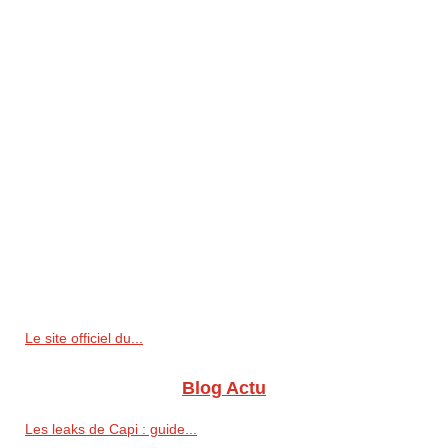
Le site officiel du...
Blog Actu
Les leaks de Capi : guide...