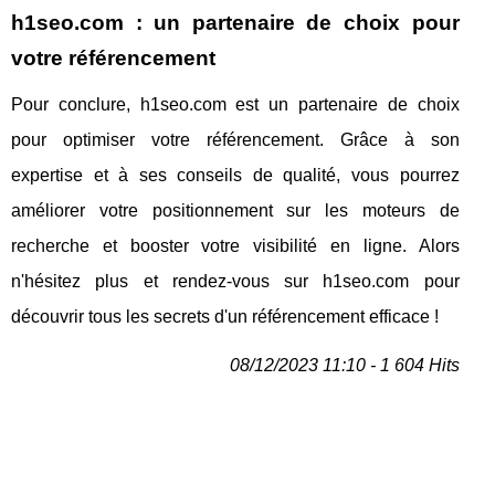
h1seo.com : un partenaire de choix pour
votre référencement
Pour conclure, h1seo.com est un partenaire de choix
pour optimiser votre référencement. Grâce à son
expertise et à ses conseils de qualité, vous pourrez
améliorer votre positionnement sur les moteurs de
recherche et booster votre visibilité en ligne. Alors
n'hésitez plus et rendez-vous sur h1seo.com pour
découvrir tous les secrets d'un référencement efficace !
08/12/2023 11:10 - 1 604 Hits