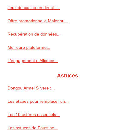
Jeux de casino en direct :...
Offre promotionnelle Malenou...
Récupération de données...
Meilleure plateforme...
L'engagement d'Alliance...
Astuces
Dongou Armel Silvere :...
Les étapes pour remplacer un...
Les 10 critères essentiels...
Les astuces de Faustine...