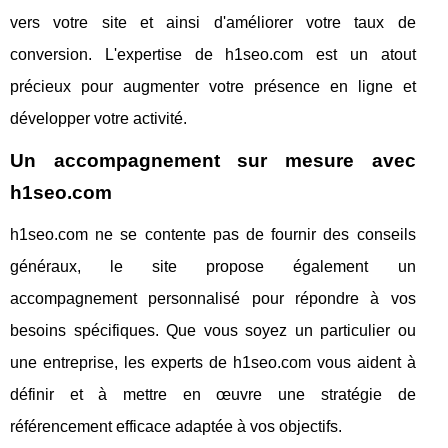
vers votre site et ainsi d'améliorer votre taux de
conversion. L'expertise de h1seo.com est un atout
précieux pour augmenter votre présence en ligne et
développer votre activité.
Un accompagnement sur mesure avec
h1seo.com
h1seo.com ne se contente pas de fournir des conseils
généraux, le site propose également un
accompagnement personnalisé pour répondre à vos
besoins spécifiques. Que vous soyez un particulier ou
une entreprise, les experts de h1seo.com vous aident à
définir et à mettre en œuvre une stratégie de
référencement efficace adaptée à vos objectifs.