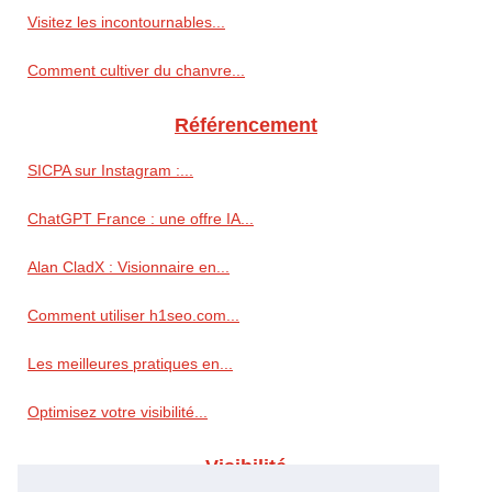
Visitez les incontournables...
Comment cultiver du chanvre...
Référencement
SICPA sur Instagram :...
ChatGPT France : une offre IA...
Alan CladX : Visionnaire en...
Comment utiliser h1seo.com...
Les meilleures pratiques en...
Optimisez votre visibilité...
Visibilité