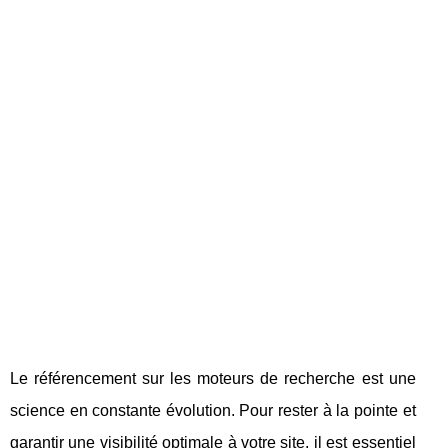
Le référencement sur les moteurs de recherche est une
science en constante évolution. Pour rester à la pointe et
garantir une visibilité optimale à votre site, il est essentiel