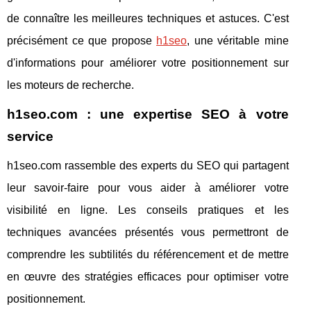
de connaître les meilleures techniques et astuces. C'est
précisément ce que propose
h1seo
, une véritable mine
d'informations pour améliorer votre positionnement sur
les moteurs de recherche.
h1seo.com : une expertise SEO à votre
service
h1seo.com rassemble des experts du SEO qui partagent
leur savoir-faire pour vous aider à améliorer votre
visibilité en ligne. Les conseils pratiques et les
techniques avancées présentés vous permettront de
comprendre les subtilités du référencement et de mettre
en œuvre des stratégies efficaces pour optimiser votre
positionnement.