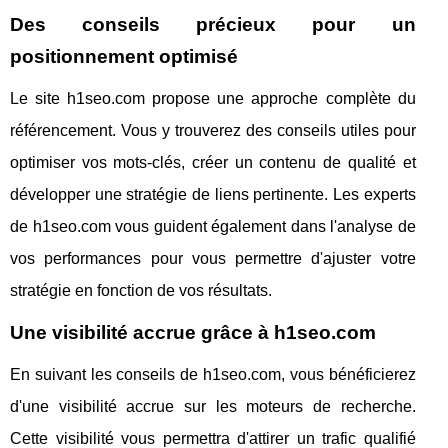
Des conseils précieux pour un
positionnement optimisé
Le site h1seo.com propose une approche complète du
référencement. Vous y trouverez des conseils utiles pour
optimiser vos mots-clés, créer un contenu de qualité et
développer une stratégie de liens pertinente. Les experts
de h1seo.com vous guident également dans l'analyse de
vos performances pour vous permettre d'ajuster votre
stratégie en fonction de vos résultats.
Une visibilité accrue grâce à h1seo.com
En suivant les conseils de h1seo.com, vous bénéficierez
d'une visibilité accrue sur les moteurs de recherche.
Cette visibilité vous permettra d'attirer un trafic qualifié